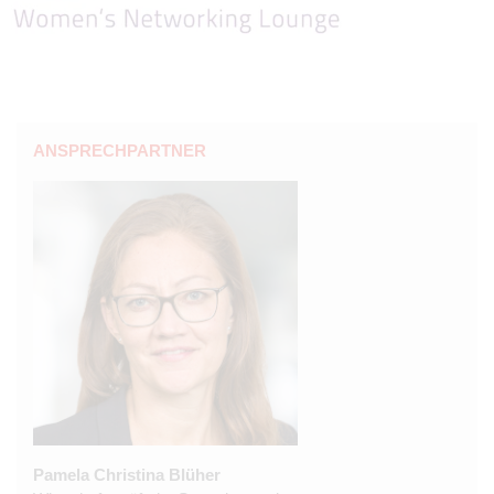
ANSPRECHPARTNER
Pamela Christina Blüher