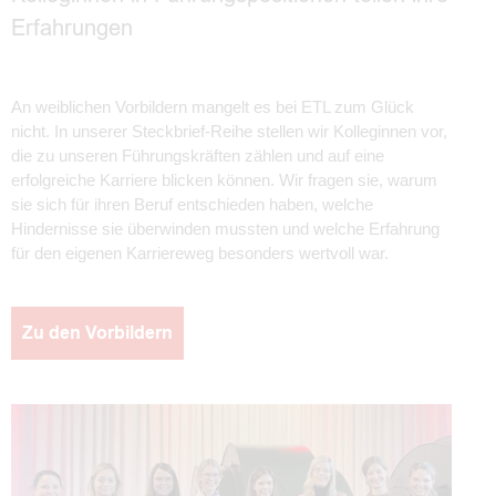
Erfahrungen
An weiblichen Vorbildern mangelt es bei ETL zum Glück
nicht. In unserer Steckbrief-Reihe stellen wir Kolleginnen vor,
die zu unseren Führungskräften zählen und auf eine
erfolgreiche Karriere blicken können. Wir fragen sie, warum
sie sich für ihren Beruf entschieden haben, welche
Hindernisse sie überwinden mussten und welche Erfahrung
für den eigenen Karriereweg besonders wertvoll war.
Zu den Vorbildern