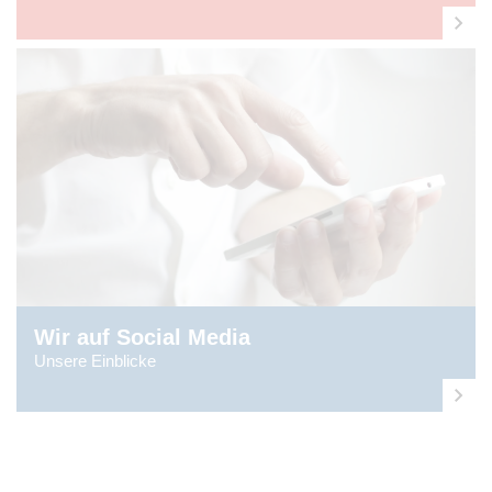
Wir auf Social Media
Unsere Einblicke