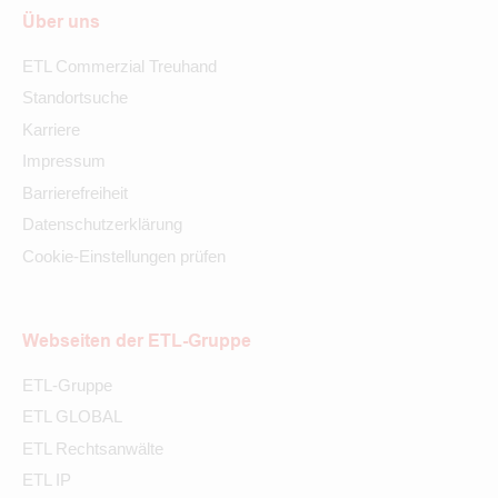
Über uns
ETL Commerzial Treuhand
Standortsuche
Karriere
Impressum
Barrierefreiheit
Datenschutzerklärung
Cookie-Einstellungen prüfen
Webseiten der ETL-Gruppe
ETL-Gruppe
ETL GLOBAL
ETL Rechtsanwälte
ETL IP