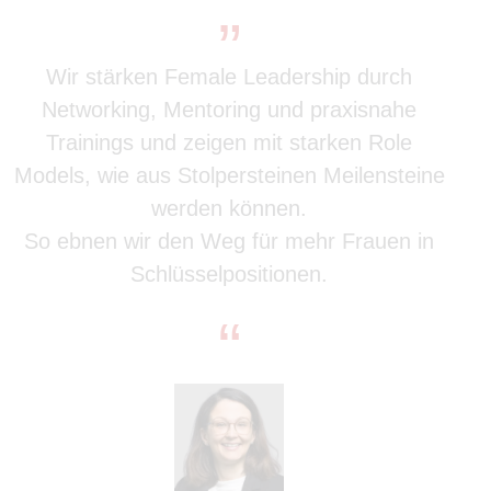
„
Wir stärken Female Leadership durch
Networking, Mentoring und praxisnahe
Trainings und zeigen mit starken Role
Models, wie aus Stolpersteinen Meilensteine
werden können.
So ebnen wir den Weg für mehr Frauen in
Schlüsselpositionen.
“