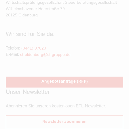
Wirtschaftsprüfungsgesellschaft Steuerberatungsgesellschaft
Wilhelmshavener Heerstraße
79
26125
Oldenburg
Wir sind für Sie da.
Telefon:
(0441) 97020
E-Mail:
ct-oldenburg@ct-gruppe.de
Angebotsanfrage (RFP)
Unser Newsletter
Abonnieren Sie unseren kostenlosen ETL-Newsletter.
Newsletter abonnieren