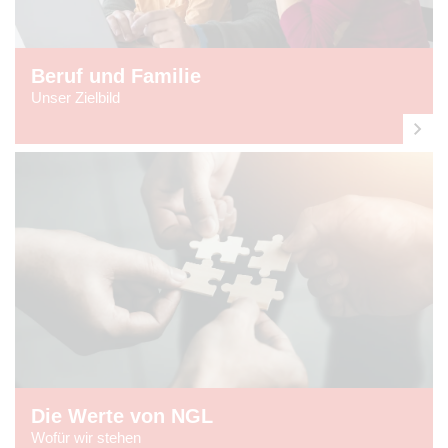
Beruf und Familie
Unser Zielbild
Die Werte von NGL
Wofür wir stehen