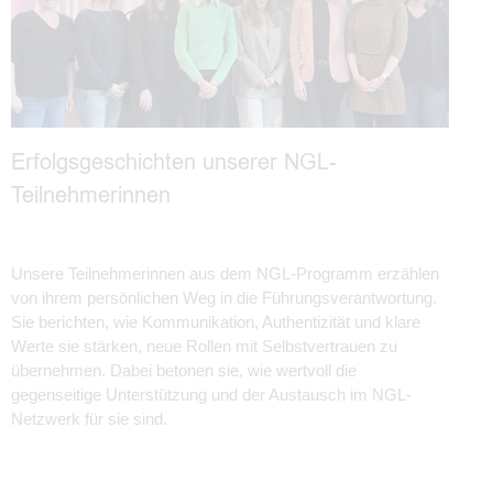
Erfolgsgeschichten unserer NGL-
Teilnehmerinnen
Unsere Teilnehmerinnen aus dem NGL-Programm erzählen
von ihrem persönlichen Weg in die Führungsverantwortung.
Sie berichten, wie Kommunikation, Authentizität und klare
Werte sie stärken, neue Rollen mit Selbstvertrauen zu
übernehmen. Dabei betonen sie, wie wertvoll die
gegenseitige Unterstützung und der Austausch im NGL-
Netzwerk für sie sind.