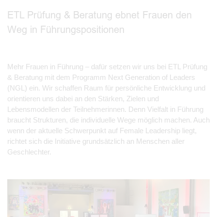
ETL Prüfung & Beratung ebnet Frauen den
Weg in Führungspositionen
Mehr Frauen in Führung – dafür setzen wir uns bei ETL Prüfung
& Beratung mit dem Programm Next Generation of Leaders
(NGL) ein. Wir schaffen Raum für persönliche Entwicklung und
orientieren uns dabei an den Stärken, Zielen und
Lebensmodellen der Teilnehmerinnen. Denn Vielfalt in Führung
braucht Strukturen, die individuelle Wege möglich machen. Auch
wenn der aktuelle Schwerpunkt auf Female Leadership liegt,
richtet sich die Initiative grundsätzlich an Menschen aller
Geschlechter.