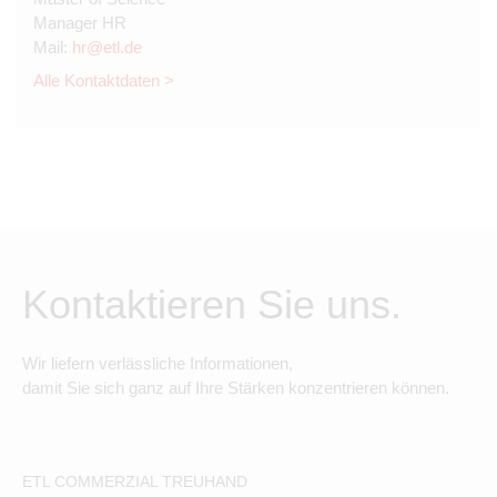
Manager HR
Mail:
hr@etl.de
Alle Kontaktdaten >
Kontaktieren Sie uns.
Wir liefern verlässliche Informationen,
damit Sie sich ganz auf Ihre Stärken konzentrieren können.
ETL COMMERZIAL TREUHAND