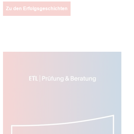
Zu den Erfolgsgeschichten