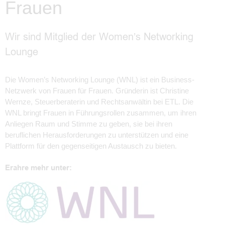
Frauen
Wir sind Mitglied der Women’s Networking
Lounge
Die Women’s Networking Lounge (WNL) ist ein Business-
Netzwerk von Frauen für Frauen. Gründerin ist Christine
Wernze, Steuerberaterin und Rechtsanwältin bei ETL. Die
WNL bringt Frauen in Führungsrollen zusammen, um ihren
Anliegen Raum und Stimme zu geben, sie bei ihren
beruflichen Herausforderungen zu unterstützen und eine
Plattform für den gegenseitigen Austausch zu bieten.
Erahre mehr unter: