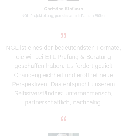
Christina Klöfkorn
NGL-Projektleitung, gemeinsam mit Pamela Blüher
„
NGL ist eines der bedeutendsten Formate,
die wir bei ETL Prüfung & Beratung
geschaffen haben. Es fördert gezielt
Chancengleichheit und eröffnet neue
Perspektiven. Das entspricht unserem
Selbstverständnis: unternehmerisch,
partnerschaftlich, nachhaltig.
“