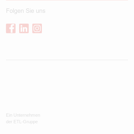
Folgen Sie uns
Ein Unternehmen
der ETL-Gruppe