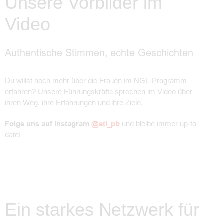
Unsere Vorbilder im
Video
Authentische Stimmen, echte Geschichten
Du willst noch mehr über die Frauen im NGL-Programm
erfahren? Unsere Führungskräfte sprechen im Video über
ihren Weg, ihre Erfahrungen und ihre Ziele.
Folge uns auf Instagram
@etl_pb
und bleibe immer up-to-
date!
Ein starkes Netzwerk für