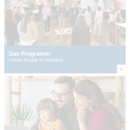
Das Programm
Unsere Module im Überblick