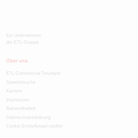
Ein Unternehmen
der ETL-Gruppe
Über uns
ETL Commerzial Treuhand
Standortsuche
Karriere
Impressum
Barrierefreiheit
Datenschutzerklärung
Cookie-Einstellungen prüfen