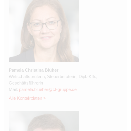
Pamela Christina Blüher
Wirtschaftsprüferin, Steuerberaterin, Dipl.-Kffr.,
Geschäftsführerin
Mail:
pamela.blueher@ct-gruppe.de
Alle Kontaktdaten >