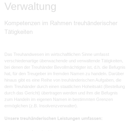
Verwaltung
Kompetenzen im Rahmen treuhänderischer
Tätigkeiten
Das Treuhandwesen im wirtschaftlichen Sinne umfasst
verschiedenartige überwachende und verwaltende Tätigkeiten,
bei denen der Treuhänder Bevollmächtigter ist, d.h. die Befugnis
hat, für den Treugeber im fremden Namen zu handeln. Darüber
hinaus gibt es eine Reihe von treuhänderischen Aufgaben, die
dem Treuhänder durch einen staatlichen Hoheitsakt (Bestellung
durch das Gericht) übertragen werden und ihm die Befugnis
zum Handeln im eigenen Namen in bestimmten Grenzen
ermöglichen (z.B. Insolvenzverwalter).
Unsere treuhänderischen Leistungen umfassen: