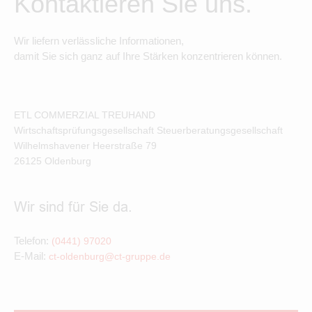
Kontaktieren Sie uns.
Wir liefern verlässliche Informationen,
damit Sie sich ganz auf Ihre Stärken konzentrieren können.
ETL COMMERZIAL TREUHAND
Wirtschaftsprüfungsgesellschaft Steuerberatungsgesellschaft
Wilhelmshavener Heerstraße
79
26125
Oldenburg
Wir sind für Sie da.
Telefon:
(0441) 97020
E-Mail:
ct-oldenburg@ct-gruppe.de