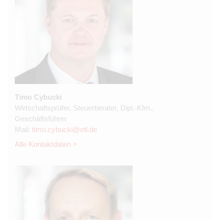
Timo Cybucki
Wirtschaftsprüfer, Steuerberater, Dipl.-Kfm.,
Geschäftsführer
Mail:
timo.cybucki@etl.de
Alle Kontaktdaten >