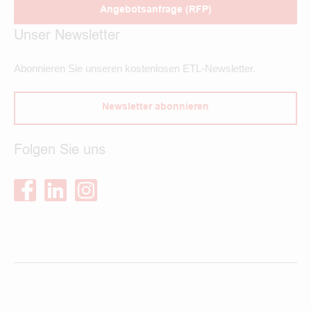
Angebotsanfrage (RFP)
Unser Newsletter
Abonnieren Sie unseren kostenlosen ETL-Newsletter.
Newsletter abonnieren
Folgen Sie uns