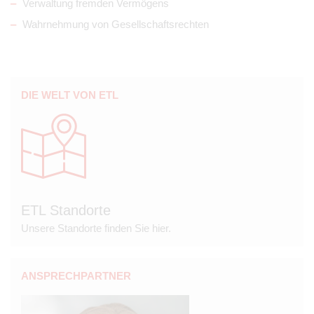
Verwaltung fremden Vermögens
Wahrnehmung von Gesellschaftsrechten
DIE WELT VON ETL
ETL Standorte
Unsere Standorte finden Sie hier.
ANSPRECHPARTNER