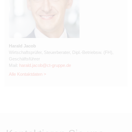
Harald Jacob
Wirtschaftsprüfer, Steuerberater, Dipl.-Betriebsw. (FH),
Geschäftsführer
Mail:
harald.jacob@ct-gruppe.de
Alle Kontaktdaten >