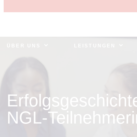
ÜBER UNS
LEISTUNGEN
Erfolgsgeschicht
NGL-Teilnehmer