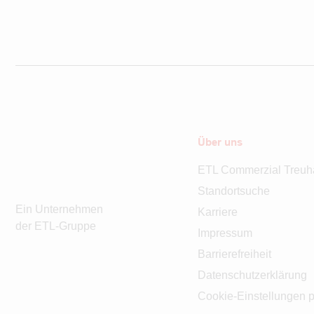
Über uns
ETL Commerzial Treu
Standortsuche
Ein Unternehmen
Karriere
der ETL-Gruppe
Impressum
Barrierefreiheit
Datenschutzerklärung
Cookie-Einstellungen p