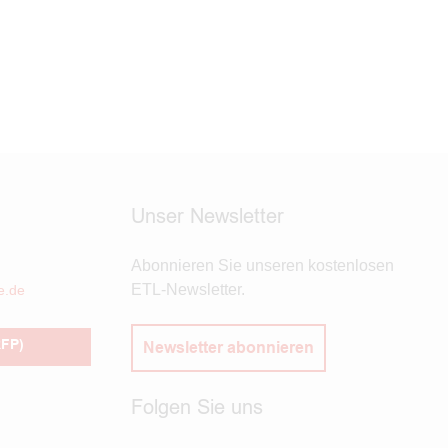
Unser Newsletter
Abonnieren Sie unseren kostenlosen
ETL-Newsletter.
e.de
RFP)
Newsletter abonnieren
Folgen Sie uns